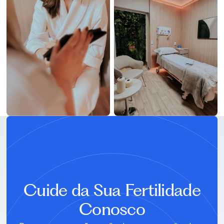
AGENDE SUA CONSULTA
Cuide da Sua Fertilidade
Conosco