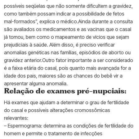
possíveis seqüelas que não somente dificultem a gravidez,
como também possam indicar a possibilidade de fetos
mal-formados”, explica o médico.Ainda durante a consulta
são avaliados os medicamentos e as vacinas que o casal
já tomou, bem como o mapeamento de vícios que sejam
prejudiciais à saúde. Além disso, é preciso verificar
anomalias genéticas nas famílias, episódios de aborto ou
gravidez anterior.Outro fator importante a ser considerado
é a faixa etária do casal, pois quanto mais avançada for a
idade dos pais, maiores são as chances do bebê vir a
apresentar alguma anomalia.
Relação de exames pré-nupciais:
Há exames que ajudam a determinar o grau de fertilidade
do casal e possíveis alterações cromossômicas
relevantes:
– Espermograma: determina as condições de fertilidade do
homem e permite o tratamento de infecções