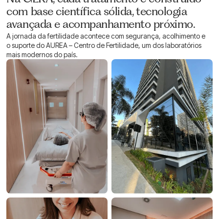
com base científica sólida, tecnologia
avançada e acompanhamento próximo.
A jornada da fertilidade acontece com segurança, acolhimento e
o suporte do AUREA – Centro de Fertilidade, um dos laboratórios
mais modernos do país.