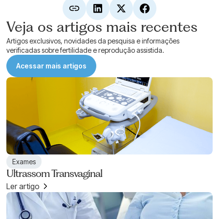
Veja os artigos mais recentes
Artigos exclusivos, novidades da pesquisa e informações
verificadas sobre fertilidade e reprodução assistida.
Acessar mais artigos
Exames
Ultrassom Transvaginal
Ler artigo