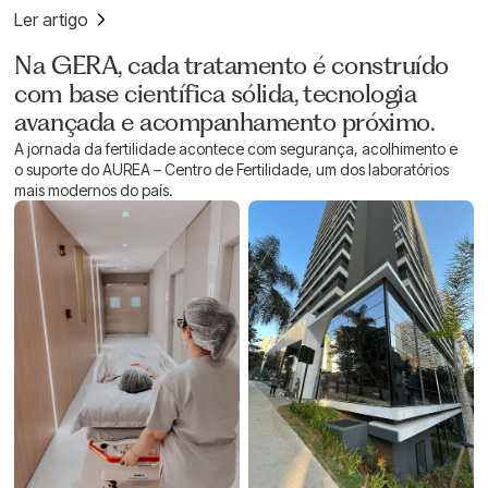
Ler artigo
CONHEÇA A CLÍNICA
Na GERA, cada tratamento é construído
com base científica sólida, tecnologia
avançada e acompanhamento próximo.
A jornada da fertilidade acontece com segurança, acolhimento e
o suporte do AUREA – Centro de Fertilidade, um dos laboratórios
mais modernos do país.