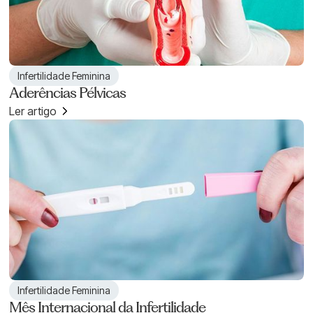
Infertilidade Feminina
Aderências Pélvicas
Ler artigo
Infertilidade Feminina
Mês Internacional da Infertilidade