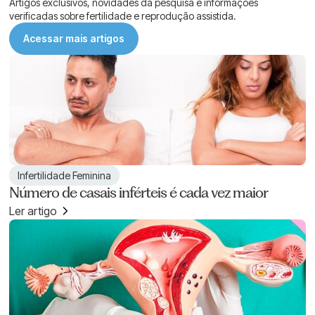
Artigos exclusivos, novidades da pesquisa e informações
verificadas sobre fertilidade e reprodução assistida.
Acessar mais artigos
Infertilidade Feminina
Número de casais inférteis é cada vez maior
Ler artigo