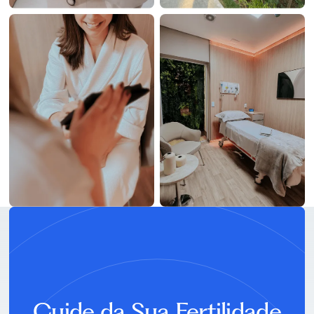
AGENDE SUA CONSULTA
Cuide da Sua Fertilidade