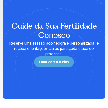
AGENDE SUA CONSULTA
Cuide da Sua Fertilidade
Conosco
Reserve uma sessão acolhedora e personalizada e
receba orientações claras para cada etapa do
processo.
Falar com a clínica