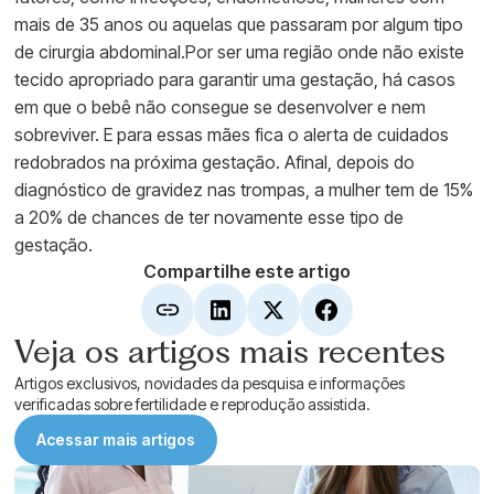
mais de 35 anos ou aquelas que passaram por algum tipo
de cirurgia abdominal.Por ser uma região onde não existe
tecido apropriado para garantir uma gestação, há casos
em que o bebê não consegue se desenvolver e nem
sobreviver. E para essas mães fica o alerta de cuidados
redobrados na próxima gestação. Afinal, depois do
diagnóstico de gravidez nas trompas, a mulher tem de 15%
a 20% de chances de ter novamente esse tipo de
gestação.
Compartilhe este artigo
Veja os artigos mais recentes
Artigos exclusivos, novidades da pesquisa e informações
verificadas sobre fertilidade e reprodução assistida.
Acessar mais artigos