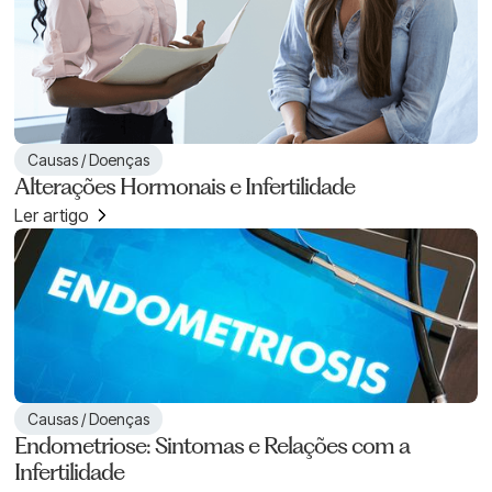
Causas / Doenças
Alterações Hormonais e Infertilidade
Ler artigo
Causas / Doenças
Endometriose: Sintomas e Relações com a
Infertilidade