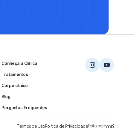
Conheça a Clínica
Tratamentos
Corpo clínico
Blog
Perguntas Frequentes
Feito por
Termos de Uso
Política de Privacidade