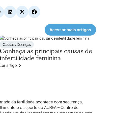
Acessar mais artigos
Causas / Doenças
Conheça as principais causas de
infertilidade feminina
Ler artigo
ornada da fertilidade acontece com segurança,
lhimento e o suporte do AUREA – Centro de