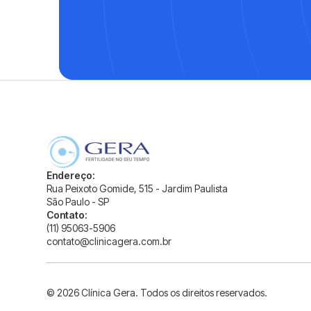
Endereço:
Rua Peixoto Gomide, 515 - Jardim Paulista
São Paulo - SP
Contato:
(11) 95063-5906
contato@clinicagera.com.br
© 2026 Clínica Gera. Todos os direitos reservados.