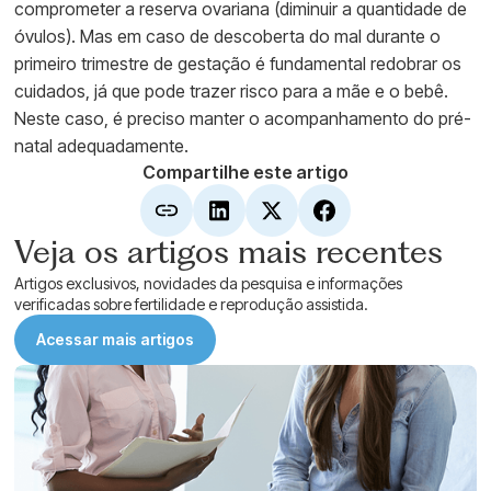
comprometer a reserva ovariana (diminuir a quantidade de
óvulos). Mas em caso de descoberta do mal durante o
primeiro trimestre de gestação é fundamental redobrar os
cuidados, já que pode trazer risco para a mãe e o bebê.
Neste caso, é preciso manter o acompanhamento do pré-
natal adequadamente.
Compartilhe este artigo
Veja os artigos mais recentes
Artigos exclusivos, novidades da pesquisa e informações
verificadas sobre fertilidade e reprodução assistida.
Acessar mais artigos