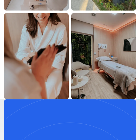
AGENDE SUA CONSULTA