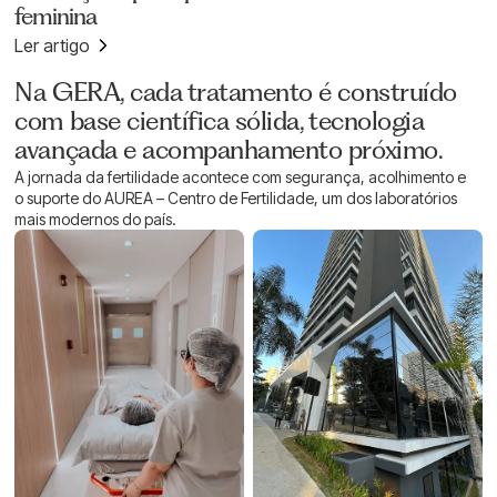
feminina
Ler artigo
CONHEÇA A CLÍNICA
Na GERA, cada tratamento é construído
com base científica sólida, tecnologia
avançada e acompanhamento próximo.
A jornada da fertilidade acontece com segurança, acolhimento e
o suporte do AUREA – Centro de Fertilidade, um dos laboratórios
mais modernos do país.