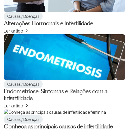
Causas / Doenças
Alterações Hormonais e Infertilidade
Ler artigo
Causas / Doenças
Endometriose: Sintomas e Relações com a
Infertilidade
Ler artigo
Causas / Doenças
Conheça as principais causas de infertilidade