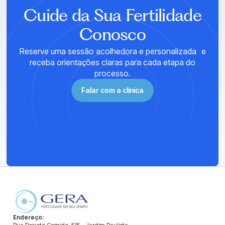
AGENDE SUA CONSULTA
Cuide da Sua Fertilidade
Conosco
Reserve uma sessão acolhedora e personalizada e
receba orientações claras para cada etapa do
processo.
Falar com a clínica
Endereço: