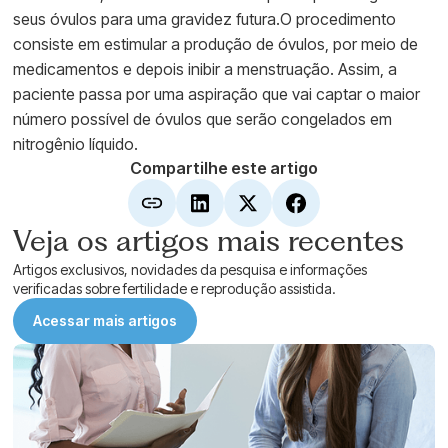
seus óvulos para uma gravidez futura.O procedimento
consiste em estimular a produção de óvulos, por meio de
medicamentos e depois inibir a menstruação. Assim, a
paciente passa por uma aspiração que vai captar o maior
número possível de óvulos que serão congelados em
nitrogênio líquido.
Compartilhe este artigo
Veja os artigos mais recentes
Artigos exclusivos, novidades da pesquisa e informações
verificadas sobre fertilidade e reprodução assistida.
Acessar mais artigos