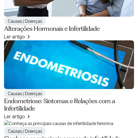
Causas / Doenças
Alterações Hormonais e Infertilidade
Ler artigo
Causas / Doenças
Endometriose: Sintomas e Relações com a
Infertilidade
Ler artigo
Causas / Doenças